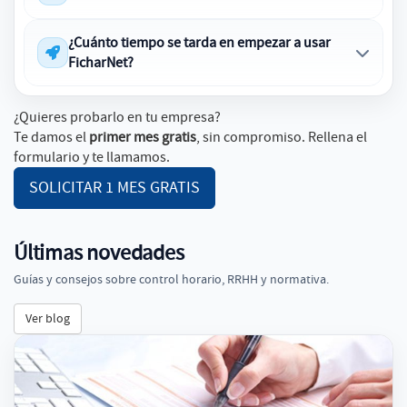
¿Cuánto tiempo se tarda en empezar a usar
FicharNet?
¿Quieres probarlo en tu empresa?
Te damos el
primer mes gratis
, sin compromiso. Rellena el
formulario y te llamamos.
SOLICITAR 1 MES GRATIS
Últimas novedades
Guías y consejos sobre control horario, RRHH y normativa.
Ver blog