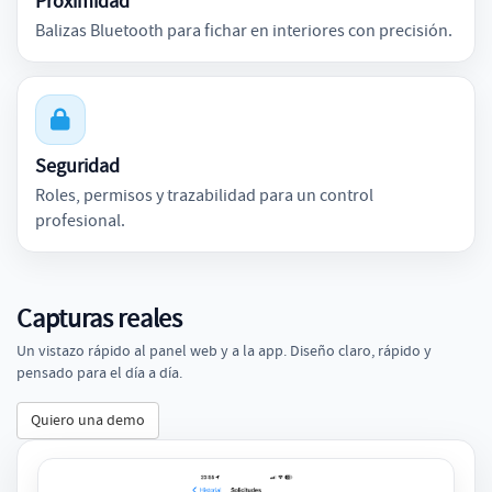
Proximidad
Balizas Bluetooth para fichar en interiores con precisión.
Seguridad
Roles, permisos y trazabilidad para un control
profesional.
Capturas reales
Un vistazo rápido al panel web y a la app. Diseño claro, rápido y
pensado para el día a día.
Quiero una demo
Anterior
Si