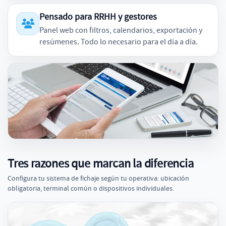
Pensado para RRHH y gestores
Panel web con filtros, calendarios, exportación y
resúmenes. Todo lo necesario para el día a día.
Tres razones que marcan la diferencia
Configura tu sistema de fichaje según tu operativa: ubicación
obligatoria, terminal común o dispositivos individuales.