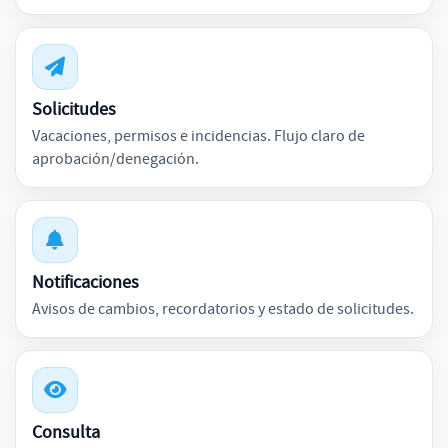
Solicitudes
Vacaciones, permisos e incidencias. Flujo claro de
aprobación/denegación.
Notificaciones
Avisos de cambios, recordatorios y estado de solicitudes.
Consulta