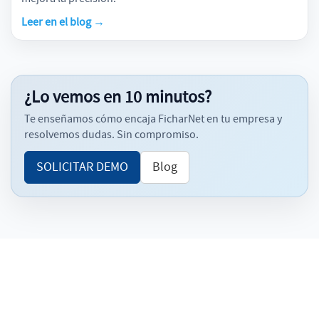
Leer en el blog →
¿Lo vemos en 10 minutos?
Te enseñamos cómo encaja FicharNet en tu empresa y
resolvemos dudas. Sin compromiso.
SOLICITAR DEMO
Blog