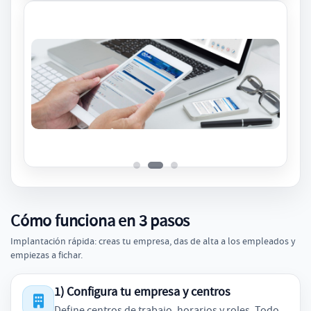
Cómo funciona en 3 pasos
Implantación rápida: creas tu empresa, das de alta a los empleados y
empiezas a fichar.
1) Configura tu empresa y centros
Define centros de trabajo, horarios y roles. Todo