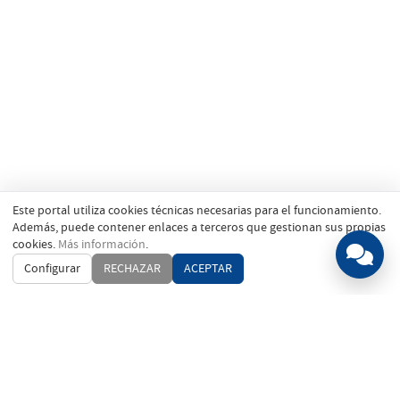
Este portal utiliza cookies técnicas necesarias para el funcionamiento.
Además, puede contener enlaces a terceros que gestionan sus propias
cookies.
Más información
.
Configurar
RECHAZAR
ACEPTAR