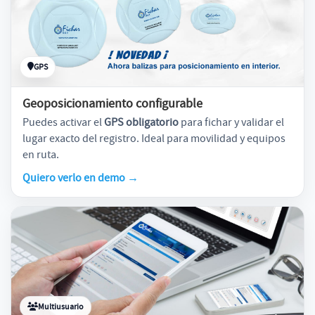
GPS
Geoposicionamiento configurable
Puedes activar el
GPS obligatorio
para fichar y validar el
lugar exacto del registro. Ideal para movilidad y equipos
en ruta.
Quiero verlo en demo
→
Multiusuario