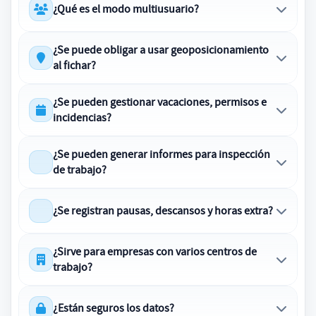
¿Qué es el modo multiusuario?
¿Se puede obligar a usar geoposicionamiento
al fichar?
¿Se pueden gestionar vacaciones, permisos e
incidencias?
¿Se pueden generar informes para inspección
de trabajo?
¿Se registran pausas, descansos y horas extra?
¿Sirve para empresas con varios centros de
trabajo?
¿Están seguros los datos?