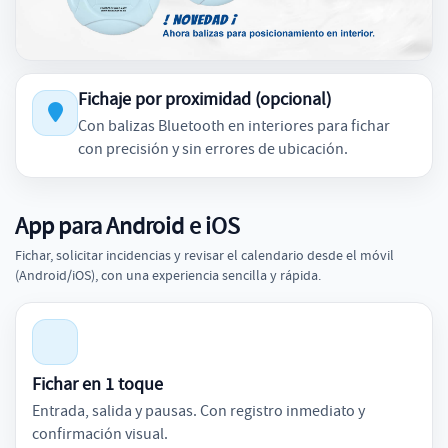
Fichaje por proximidad (opcional)
Con balizas Bluetooth en interiores para fichar
con precisión y sin errores de ubicación.
App para Android e iOS
Fichar, solicitar incidencias y revisar el calendario desde el móvil
(Android/iOS), con una experiencia sencilla y rápida.
Fichar en 1 toque
Entrada, salida y pausas. Con registro inmediato y
confirmación visual.