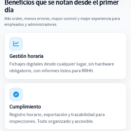
Beneficios que se notan desde el primer
día
Más orden, menos errores, mayor control y mejor experiencia para
empleados y administradores.
Gestión horaria
Fichajes digitales desde cualquier lugar, sin hardware
obligatorio, con informes listos para RRHH.
Cumplimiento
Registro horario, exportación y trazabilidad para
inspecciones. Todo organizado y accesible.