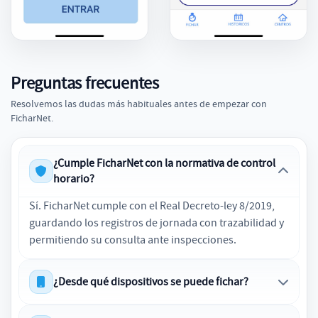
Preguntas frecuentes
Resolvemos las dudas más habituales antes de empezar con
FicharNet.
¿Cumple FicharNet con la normativa de control
horario?
Sí. FicharNet cumple con el Real Decreto-ley 8/2019,
guardando los registros de jornada con trazabilidad y
permitiendo su consulta ante inspecciones.
¿Desde qué dispositivos se puede fichar?