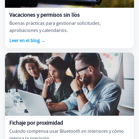
Vacaciones y permisos sin líos
Buenas prácticas para gestionar solicitudes,
aprobaciones y calendarios.
Leer en el blog →
Fichaje por proximidad
Cuándo compensa usar Bluetooth en interiores y cómo
mejora la precisión.