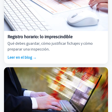
Registro horario: lo imprescindible
Qué debes guardar, cómo justificar fichajes y cómo
preparar una inspección.
Leer en el blog →