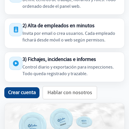
ordenado desde el panel web.
2) Alta de empleados en minutos
Invita por email o crea usuarios. Cada empleado
fichará desde móvil o web según permisos.
3) Fichajes, incidencias e informes
Control diario y exportación para inspecciones.
Todo queda registrado y trazable.
Crear cuenta
Hablar con nosotros