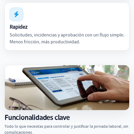
Rapidez
Solicitudes, incidencias y aprobación con un flujo simple.
Menos fricción, más productividad.
Funcionalidades clave
Todo lo que necesitas para controlar y justificar la jornada laboral, sin
complicaciones.