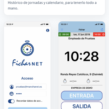
Histórico de jornadas y calendario, para tenerlo todo a
mano.