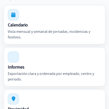
Calendario
Vista mensual y semanal de jornadas, incidencias y
festivos.
Informes
Exportación clara y ordenada por empleado, centro y
periodo.