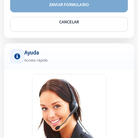
CANCELAR
Ayuda
Acceso rápido