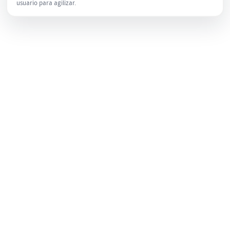
usuario para agilizar.