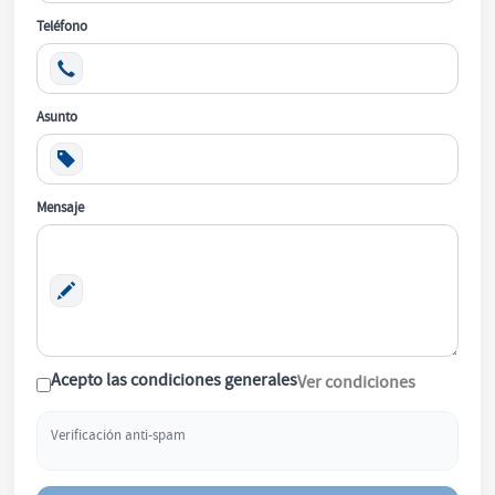
Teléfono
Asunto
Mensaje
Acepto las condiciones generales
Ver condiciones
Verificación anti-spam