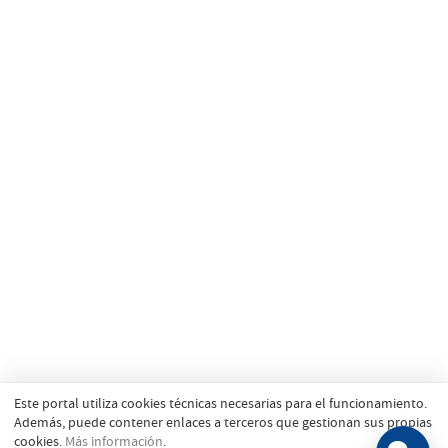
Este portal utiliza cookies técnicas necesarias para el funcionamiento.
Además, puede contener enlaces a terceros que gestionan sus propias
cookies.
Más información
.