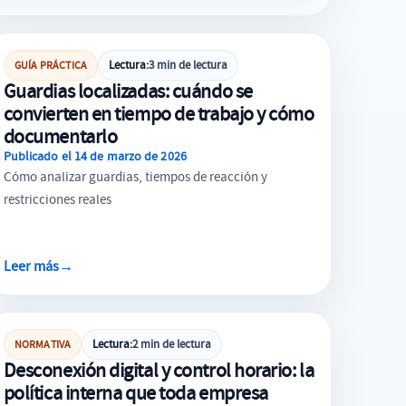
ORGANIZACIÓN DEL TIEMPO
Lectura:
3 min de lectura
GUÍA PRÁCTICA
Guardias localizadas: cuándo se
convierten en tiempo de trabajo y cómo
documentarlo
Publicado el 14 de marzo de 2026
Cómo analizar guardias, tiempos de reacción y
restricciones reales
Leer más
→
REGISTRO HORARIO
Lectura:
2 min de lectura
NORMATIVA
Desconexión digital y control horario: la
política interna que toda empresa