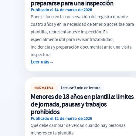
prepararse para una inspección
Publicado el 14 de marzo de 2026
Pone el foco en la conservación del registro durante
cuatro años y en la necesidad de tenerlo accesible para
plantilla, representantes e Inspección. Es
especialmente útil para revisar trazabilidad,
incidencias y preparación documental ante una visita
inspectora.
Leer más
→
GESTIÓN LABORAL
Lectura:
3 min de lectura
NORMATIVA
Menores de 18 años en plantilla: límites
de jornada, pausas y trabajos
prohibidos
Publicado el 12 de marzo de 2026
Qué debe cambiar de verdad cuando hay personas
menores en la plantilla