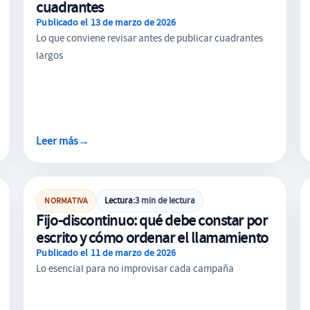
cuadrantes
Publicado el 13 de marzo de 2026
Lo que conviene revisar antes de publicar cuadrantes
largos
Leer más
→
CONTRATACIÓN LABORAL
Lectura:
3 min de lectura
NORMATIVA
Fijo-discontinuo: qué debe constar por
escrito y cómo ordenar el llamamiento
Publicado el 11 de marzo de 2026
Lo esencial para no improvisar cada campaña