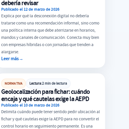
debería revisar
Publicado el 12 de marzo de 2026
Explica por qué la desconexión digital no debería
tratarse como una recomendación informal, sino como
una política interna que debe aterrizarse en horarios,
mandos y canales de comunicación. Conecta muy bien
con empresas híbridas o con jornadas que tienden a
alargarse.
Leer más
→
PROTECCIÓN DE DATOS
Lectura:
2 min de lectura
NORMATIVA
Geolocalización para fichar: cuándo
encaja y qué cautelas exige la AEPD
Publicado el 10 de marzo de 2026
Delimita cuándo puede tener sentido pedir ubicación al
fichar y qué cautelas exige la AEPD para no convertir el
control horario en seguimiento permanente. Es una