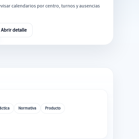
evisar calendarios por centro, turnos y ausencias
Abrir detalle
áctica
Normativa
Producto