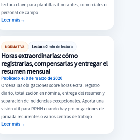
lectura clave para plantillas itinerantes, comerciales o
personal de campo.
Leer más
→
HORAS EXTRAORDINARIAS
Lectura:
2 min de lectura
NORMATIVA
Horas extraordinarias: cómo
registrarlas, compensarlas y entregar el
resumen mensual
Publicado el 8 de marzo de 2026
Ordena las obligaciones sobre horas extra: registro
diario, totalización en nómina, entrega del resumen y
separación de incidencias excepcionales. Aporta una
visión útil para RRHH cuando hay prolongaciones de
jornada recurrentes o varios centros de trabajo.
Leer más
→