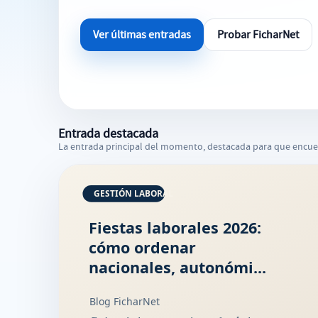
Ver últimas entradas
Probar FicharNet
Entrada destacada
La entrada principal del momento, destacada para que encue